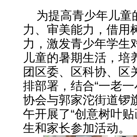
为提高青少年儿童
力、审美能力，借用
力，激发青少年学生
儿童的暑期生活，培
团区委、区科协、区
排部署，结合
“一老
协会与郭家沱街道锣旗
午开展了“创意树叶贴
生和家长参加活动