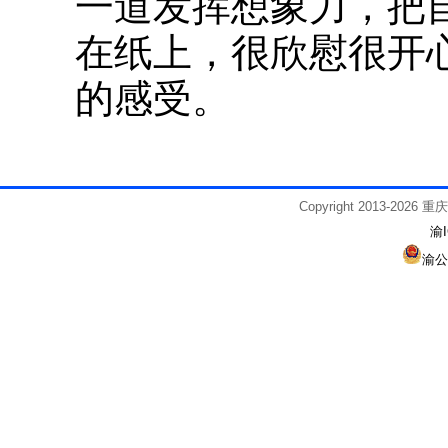
一道发挥想象力，把
在纸上，很欣慰很开
的感受。
Copyright 2013-2026
渝I
渝公