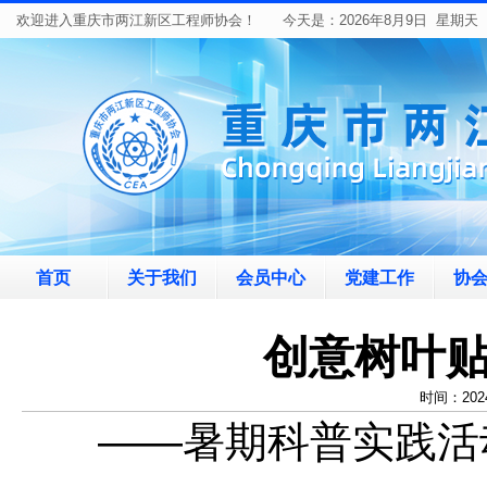
欢迎进入重庆市两江新区工程师协会！ 今天是：
2026年8月9日 星期天
首页
关于我们
会员中心
党建工作
协
创意树叶贴
时间：202
——暑期科普实践活