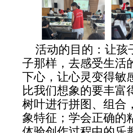
活动的目的：让孩
子那样，去感受生活
下心，让心灵变得敏
比我们想象的要丰富
树叶进行拼图、组合
象特征；学会正确的
体验创作过程中的乐