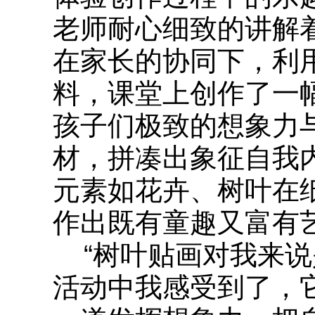
老师耐心细致的讲解
在家长的协同下，利
料，课堂上创作了一
孩子们极致的想象力
材，拼凑出象征自我
元素如花卉、树叶在
作出既有童趣又富有
“树叶贴画对我来说
活动中我感受到了，